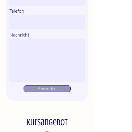
Telefon
Nachricht
Absenden
Kursangebot