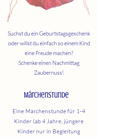
Suchst du ein Geburtstagsgeschenk
oder willst du einfach so einem Kind
eine Freude machen?
Schenke einen Nachmittag
Zaubernuss!
Märchenstunde
Eine Märchenstunde für 1-4
Kinder (ab 4 Jahre, jüngere
Kinder nur in Begleitung