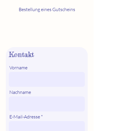
Bestellung
eines Gutscheins
Kontakt
Vorname
Nachname
E-Mail-Adresse