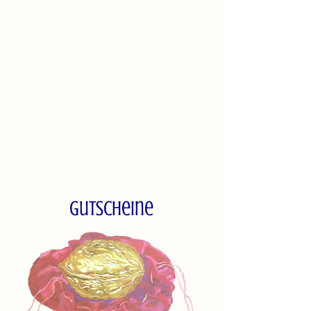
Gutscheine