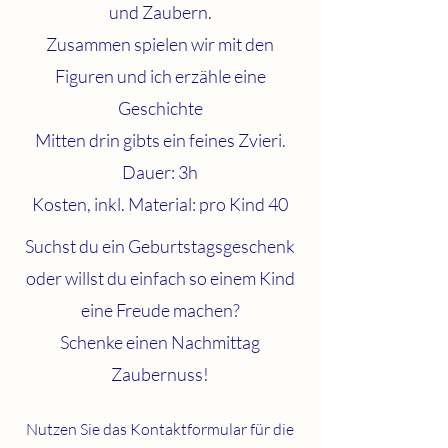
und Zaubern.
Zusammen spielen wir mit den
Figuren und ich erzähle eine
Geschichte
Mitten drin gibts ein feines Zvieri.
Dauer: 3h
Kosten, inkl. Material: pro Kind 40
Suchst du ein Geburtstagsgeschenk
oder willst du einfach so einem Kind
eine Freude machen?
Schenke einen Nachmittag
Zaubernuss!
Nutzen Sie das
Kontaktformular
für die