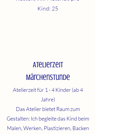
Kind: 25
Atelierzeit
Märchenstunde
Atelierzeit für 1 - 4 Kinder (ab 4
Jahre)
Das Atelier bietet Raum zum
Gestalten: Ich begleite das Kind beim
Malen, Werken, Plastizieren, Backen