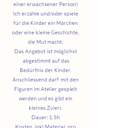
einer erwachsener Person)
Ich erzähle und/oder spiele
für die Kinder ein Märchen
oder eine kleine Geschichte,
die Mut macht.
Das Angebot ist möglichst
abgestimmt auf das
Bedürfnis der Kinder.
Anschliessend darf mit den
Figuren im Atelier gespielt
werden und es gibt ein
kleines Zvieri.
Dauer: 1.5h
Kosten, inkl Material, pro